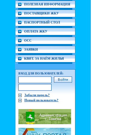
ПОЛЕЗНАЯ ИНФОРМАЦИЯ
ПОСТАВЩИКИ ЖКУ
ПАСПОРТНЫЙ СТОЛ
ОПЛАТА ЖКУ
ОСС
ЗАЯВКИ
КВИТ. ЗА НАЁМ ЖИЛЬЯ
ВХОД ДЛЯ ПОЛЬЗОВАТЕЛЕЙ:
Забыли пароль?
Новый пользователь?