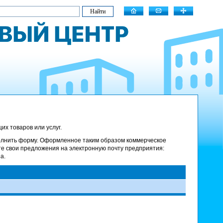
х товаров или услуг.
олнить форму. Оформленное таким образом коммерческое
те свои предложения на электронную почту предприятия:
а.