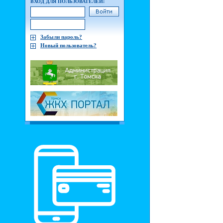
ВХОД ДЛЯ ПОЛЬЗОВАТЕЛЕЙ:
Забыли пароль?
Новый пользователь?