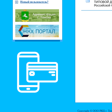
Новый пользователь?
ТИПОВОЙ ДОГ
Российской
Copyright © ООО РКЦ г. То